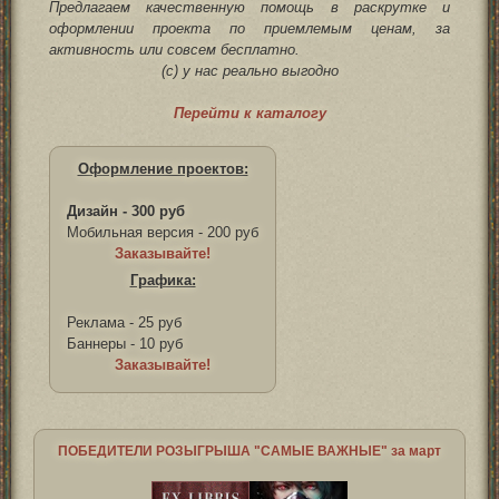
Предлагаем качественную помощь в раскрутке и
оформлении проекта по приемлемым ценам, за
активность или совсем бесплатно.
(с) у нас реально выгодно
Перейти к каталогу
Оформление проектов:
Дизайн - 300 руб
Мобильная версия - 200 руб
Заказывайте!
Графика:
Реклама - 25 руб
Баннеры - 10 руб
Заказывайте!
ПОБЕДИТЕЛИ РОЗЫГРЫША "САМЫЕ ВАЖНЫЕ" за март