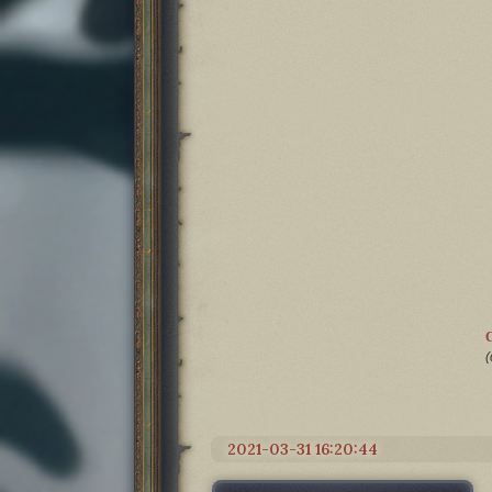
(
2021-03-31 16:20:44