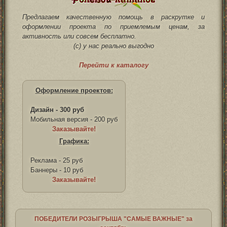
Предлагаем качественную помощь в раскрутке и
оформлении проекта по приемлемым ценам, за
активность или совсем бесплатно.
(с) у нас реально выгодно
Перейти к каталогу
Оформление проектов:
Дизайн - 300 руб
Мобильная версия - 200 руб
Заказывайте!
Графика:
Реклама - 25 руб
Баннеры - 10 руб
Заказывайте!
ПОБЕДИТЕЛИ РОЗЫГРЫША "САМЫЕ ВАЖНЫЕ" за