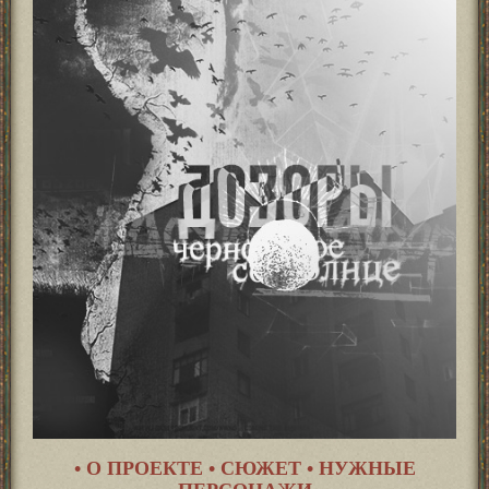
• О ПРОЕКТЕ
• СЮЖЕТ
• НУЖНЫЕ