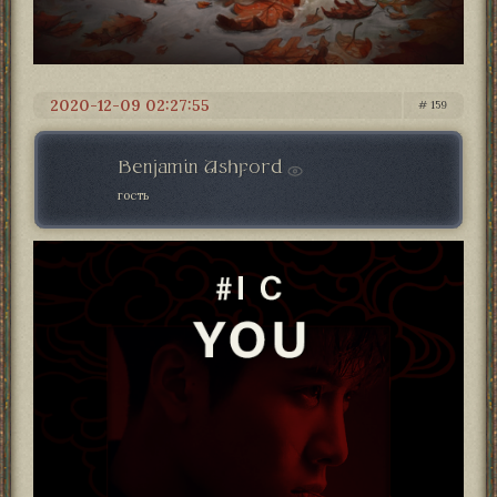
2020-12-09 02:27:55
159
Benjamin Ashford
гость