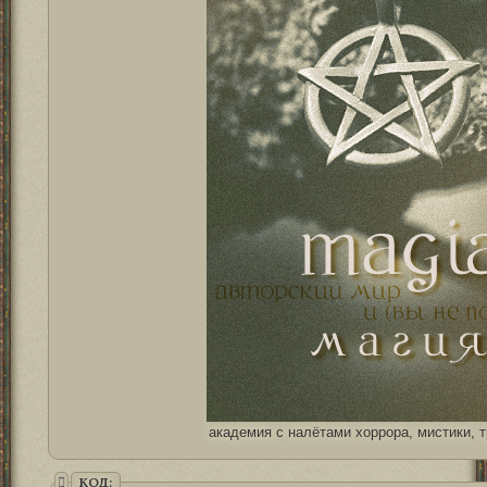
академия с налётами хоррора, мистики, 
КОД: