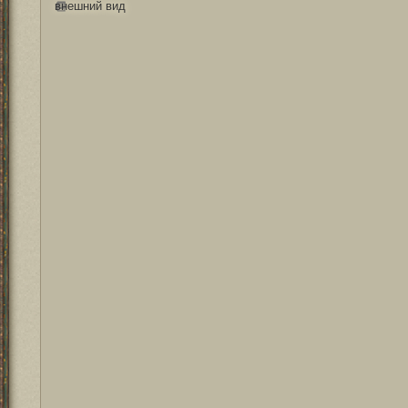
внешний вид