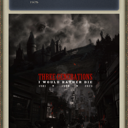
гость