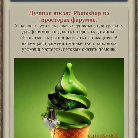
Лучшая школа Photoshop на
просторах форумов.
У нас вы научитесь делать первоклассную графику
для форумов, создавать и верстать дизайны,
обрабатывать фото и работать с анимацией. В
вашем распоряжении множество подробных
уроков и мастеров, готовых оказать помощь.