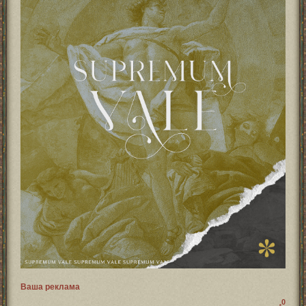
Ваша реклама
0