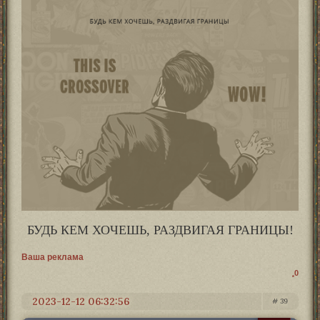
БУДЬ КЕМ ХОЧЕШЬ, РАЗДВИГАЯ ГРАНИЦЫ!
Ваша реклама
0
2023-12-12 06:32:56
39