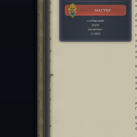
МАСТЕР
сообщений:
15165
уважение:
+23856