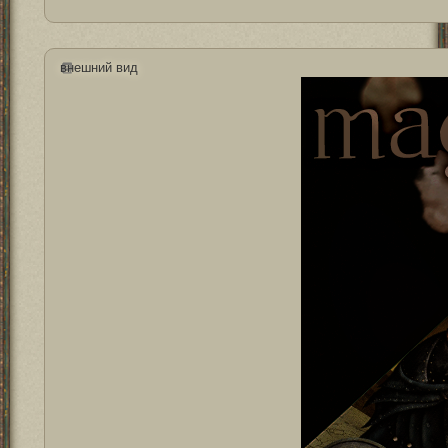
внешний вид