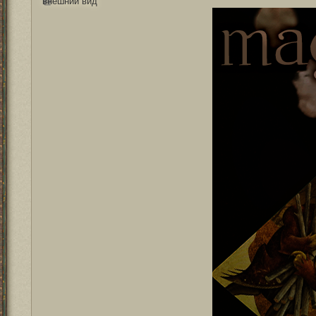
внешний вид