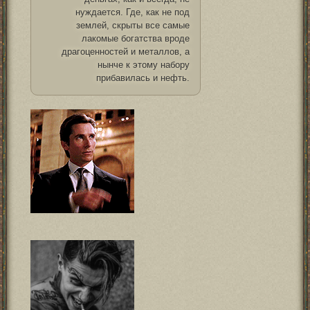
нуждается. Где, как не под
землей, скрыты все самые
лакомые богатства вроде
драгоценностей и металлов, а
нынче к этому набору
прибавилась и нефть.