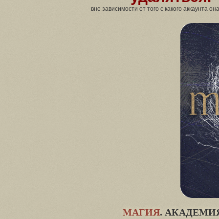
вне зависимости от того с какого аккаунта он
МАГИЯ
. АКАДЕМИ