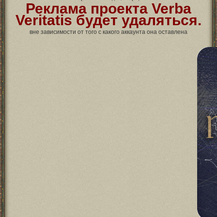
Реклама проекта Verba
Veritatis будет удаляться.
вне зависимости от того с какого аккаунта она оставлена