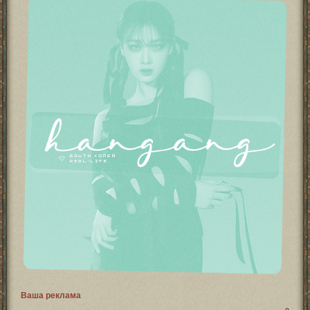
Ваша реклама