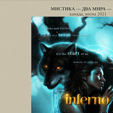
МИСТИКА — ДВА МИРА — 
канада, весна 2021