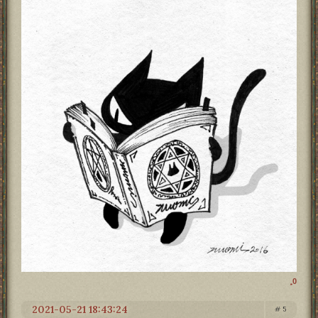
0
2021-05-21 18:43:24
5