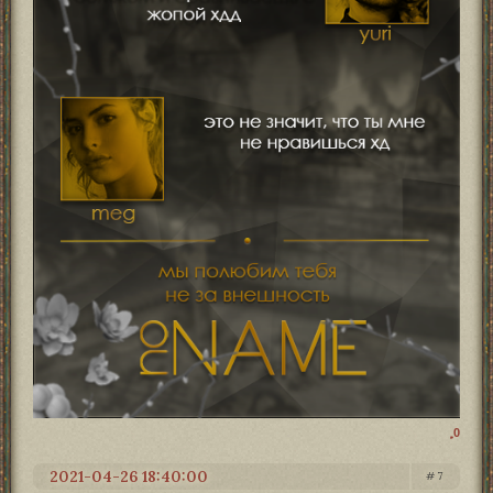
0
2021-04-26 18:40:00
7