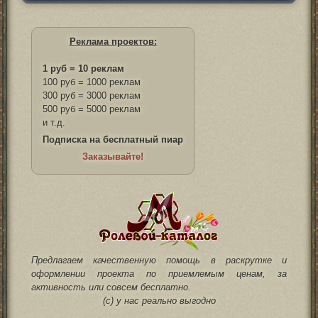
Реклама проектов:
1 руб = 10 реклам
100 руб = 1000 реклам
300 руб = 3000 реклам
500 руб = 5000 реклам
и т.д.
Подписка на бесплатный пиар
Заказывайте!
Предлагаем качественную помощь в раскрутке и
оформлении проекта по приемлемым ценам, за
активность или совсем бесплатно.
(с) у нас реально выгодно