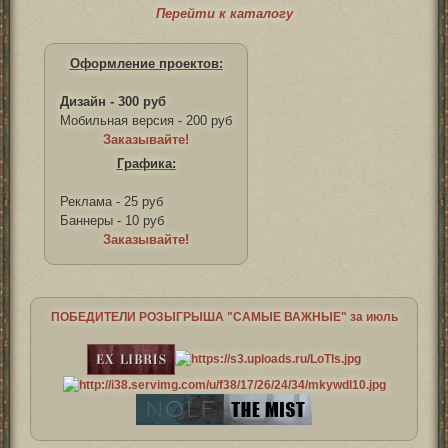
Перейти к каталогу
Оформление проектов:
Дизайн - 300 руб
Мобильная версия - 200 руб
Заказывайте!
Графика:
Реклама - 25 руб
Баннеры - 10 руб
Заказывайте!
ПОБЕДИТЕЛИ РОЗЫГРЫША "САМЫЕ ВАЖНЫЕ" за июль